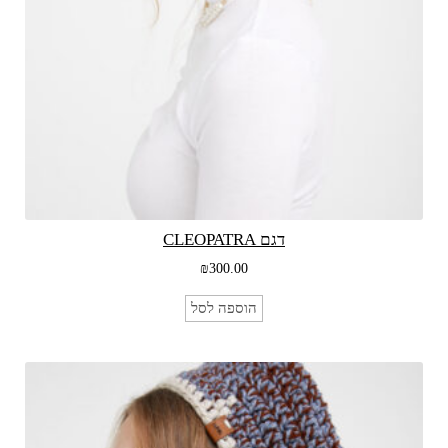
דגם CLEOPATRA
₪
300.00
הוספה לסל