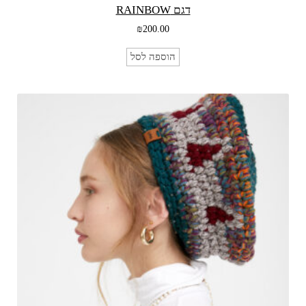
דגם RAINBOW
₪
200.00
הוספה לסל