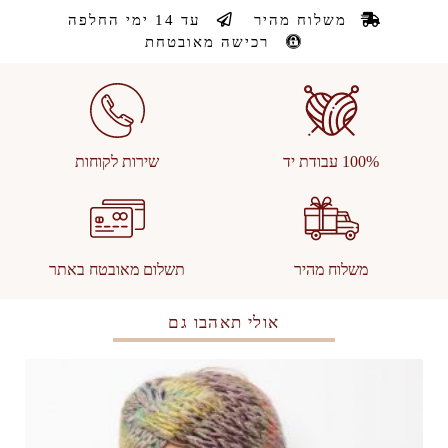
משלוח מהיר
עד 14 ימי החלפה
רכישה מאובטחת
100% עבודת יד
שירות לקוחות
משלוח מהיר
תשלום מאובטח באתר
אולי תאהבו גם