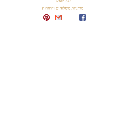
לכל שאלה
מדיניות משלוחים והחזרות