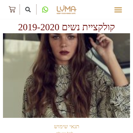
קולקציית נשים 2019-2020
תנאי שימוש